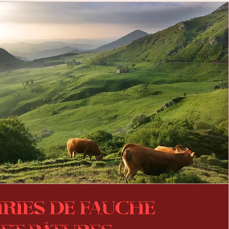
iries de fauche