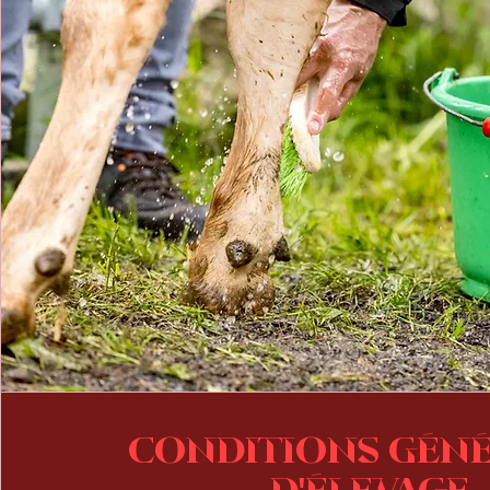
Conditions gén