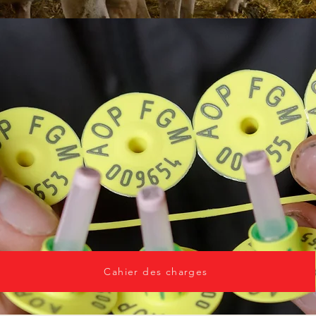
Cahier des charges