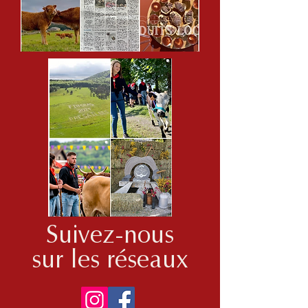
Suivez-nous
sur les réseaux