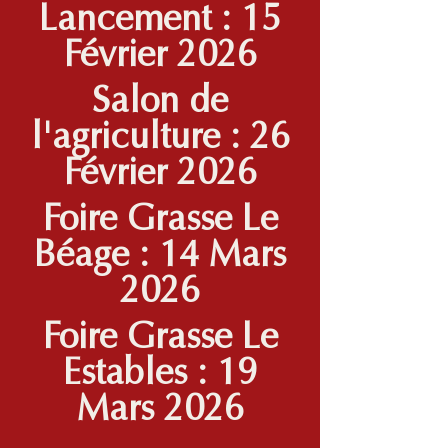
Lancement : 15
Février 2026
Salon de
l'agriculture : 26
Février 2026
Foire Grasse Le
Béage : 14 Mars
2026
Foire Grasse Le
Estables : 19
Mars 2026